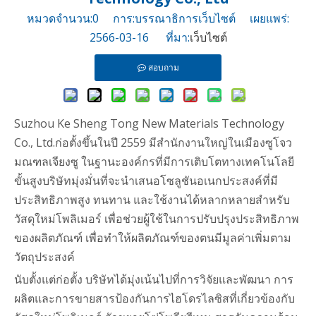
หมวดจำนวน:
0
การ:บรรณาธิการเว็บไซต์ เผยแพร่:
2566-03-16 ที่มา:
เว็บไซต์
สอบถาม
Suzhou Ke Sheng Tong New Materials Technology
Co., Ltd.ก่อตั้งขึ้นในปี 2559 มีสำนักงานใหญ่ในเมืองซูโจว
มณฑลเจียงซู ในฐานะองค์กรที่มีการเติบโตทางเทคโนโลยี
ขั้นสูงบริษัทมุ่งมั่นที่จะนำเสนอโซลูชันอเนกประสงค์ที่มี
ประสิทธิภาพสูง ทนทาน และใช้งานได้หลากหลายสำหรับ
วัสดุใหม่โพลิเมอร์ เพื่อช่วยผู้ใช้ในการปรับปรุงประสิทธิภาพ
ของผลิตภัณฑ์ เพื่อทำให้ผลิตภัณฑ์ของตนมีมูลค่าเพิ่มตาม
วัตถุประสงค์
นับตั้งแต่ก่อตั้ง บริษัทได้มุ่งเน้นไปที่การวิจัยและพัฒนา การ
ผลิตและการขายสารป้องกันการไฮโดรไลซิสที่เกี่ยวข้องกับ