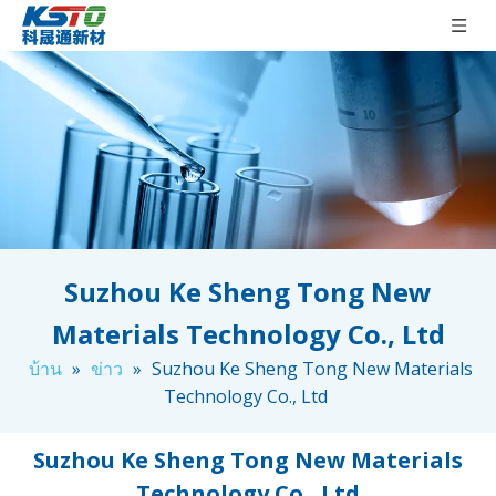
Suzhou Ke Sheng Tong New
Materials Technology Co., Ltd
บ้าน
»
ข่าว
»
Suzhou Ke Sheng Tong New Materials
Technology Co., Ltd
Suzhou Ke Sheng Tong New Materials
Technology Co., Ltd