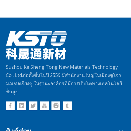
Suzhou Ke Sheng Tong New Materials Technology
Co., Ltd.ก่อตั้งขึ้นในปี 2559 มีสำนักงานใหญ่ในเมืองซูโจว
มณฑลเจียงซู ในฐานะองค์กรที่มีการเติบโตทางเทคโนโลยี
ขั้นสูง